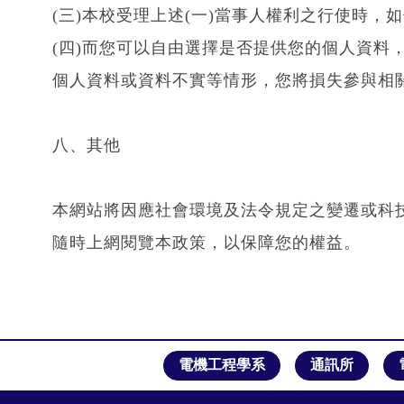
電機工程學系
通訊所