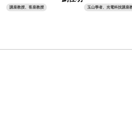
講座教授、客座教授
玉山學者、光電科技講座