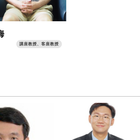
海
講座教授、客座教授