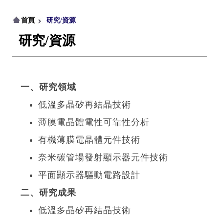
首頁
研究/資源
研究/資源
一、研究領域
低溫多晶矽再結晶技術
薄膜電晶體電性可靠性分析
有機薄膜電晶體元件技術
奈米碳管場發射顯示器元件技術
平面顯示器驅動電路設計
二、研究成果
低溫多晶矽再結晶技術