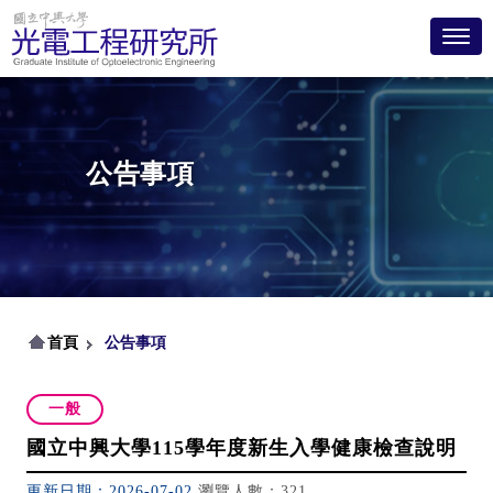
Toggl
公告事項